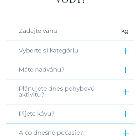
Vyberte si kategóriu
Máte nadváhu?
Plánujete dnes pohybovú
aktivitu?
Pijete kávu?
A čo dnešné počasie?