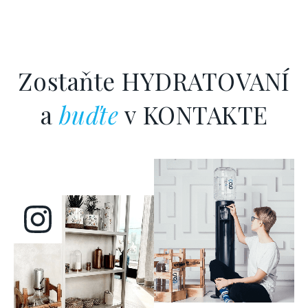
Zostaňte HYDRATOVANÍ
a
buďte
v KONTAKTE