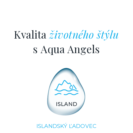
Kvalita
životného štýlu
s Aqua Angels
ISLAND
ISLANDSKÝ ĽADOVEC