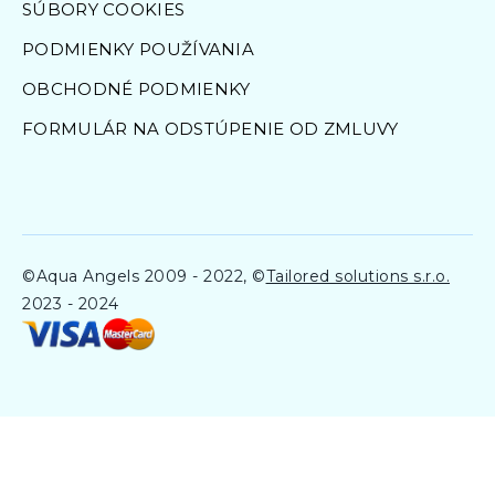
SÚBORY COOKIES
PODMIENKY POUŽÍVANIA
OBCHODNÉ PODMIENKY
FORMULÁR NA ODSTÚPENIE OD ZMLUVY
©Aqua Angels 2009 - 2022, ©
Tailored solutions s.r.o.
2023 - 2024