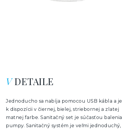
V
DETAILE
Jednoducho sa nabíja pomocou USB kábla a je
k dispozícii v čiernej, bielej, striebornej a zlatej
matnej farbe. Sanitačný set je súčasťou balenia
pumpy. Sanitačný systém je veľmi jednoduchý,